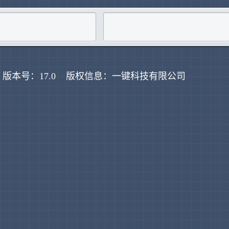
版本号：17.0 版权信息：一键科技有限公司